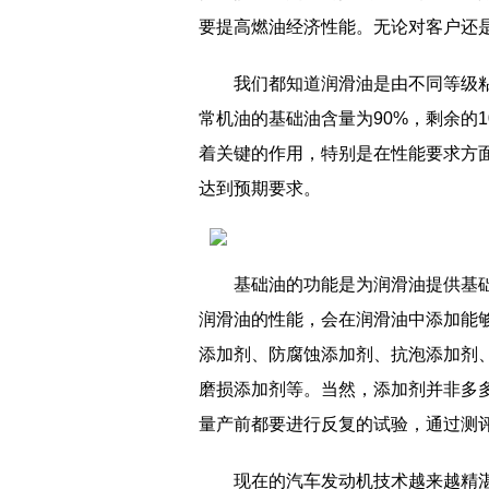
要提高燃油经济性能。无论对客户还
我们都知道润滑油是由不同等级
常机油的基础油含量为90%，剩余的
着关键的作用，特别是在性能要求方
达到预期要求。
基础油的功能是为润滑油提供基
润滑油的性能，会在润滑油中添加能
添加剂、防腐蚀添加剂、抗泡添加剂
磨损添加剂等。当然，添加剂并非多
量产前都要进行反复的试验，通过测
现在的汽车发动机技术越来越精