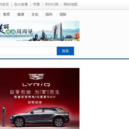
为首页
|
加入收藏
|
简繁
|
RSS订阅
|
网站地图
教育
健康
文化
国内
国际