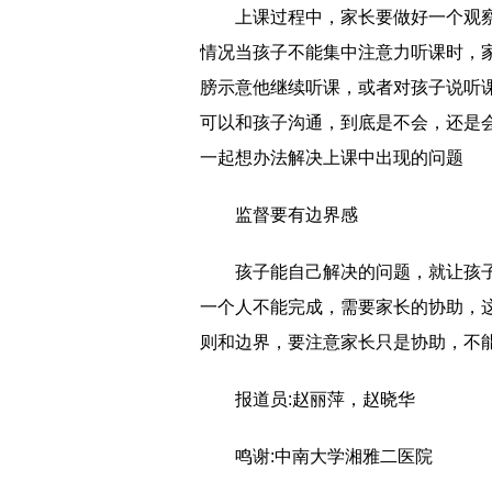
上课过程中，家长要做好一个观
情况当孩子不能集中注意力听课时，
膀示意他继续听课，或者对孩子说听
可以和孩子沟通，到底是不会，还是
一起想办法解决上课中出现的问题
监督要有边界感
孩子能自己解决的问题，就让孩
一个人不能完成，需要家长的协助，
则和边界，要注意家长只是协助，不
报道员:赵丽萍，赵晓华
鸣谢:中南大学湘雅二医院