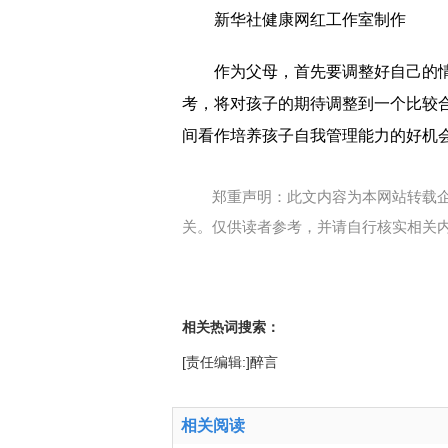
新华社健康网红工作室制作
作为父母，首先要调整好自己的
考，将对孩子的期待调整到一个比较
间看作培养孩子自我管理能力的好机
郑重声明：此文内容为本网站转载
关。仅供读者参考，并请自行核实相关
相关热词搜索：
[责任编辑:]醉言
相关阅读