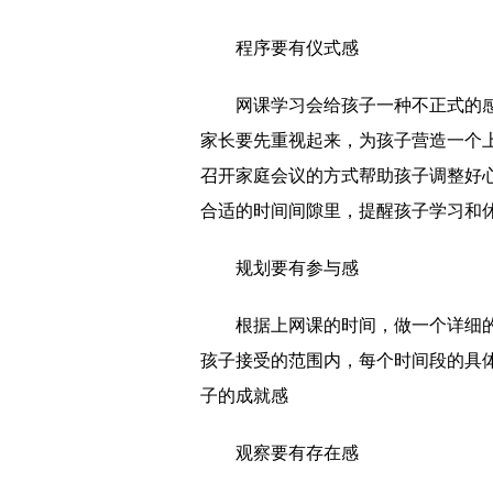
程序要有仪式感
网课学习会给孩子一种不正式的
家长要先重视起来，为孩子营造一个
召开家庭会议的方式帮助孩子调整好
合适的时间间隙里，提醒孩子学习和
规划要有参与感
根据上网课的时间，做一个详细
孩子接受的范围内，每个时间段的具
子的成就感
观察要有存在感