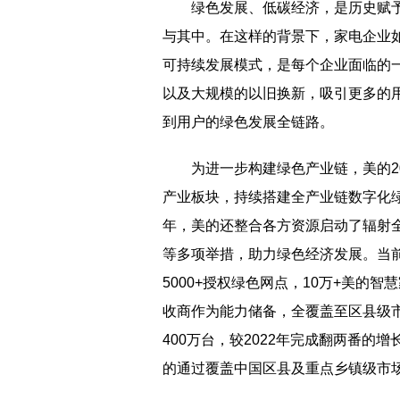
绿色发展、低碳经济，是历史赋
与其中。在这样的背景下，家电企业
可持续发展模式，是每个企业面临的
以及大规模的以旧换新，吸引更多的
到用户的绿色发展全链路。
为进一步构建绿色产业链，美的2
产业板块，持续搭建全产业链数字化绿
年，美的还整合各方资源启动了辐射
等多项举措，助力绿色经济发展。当
5000+授权绿色网点，10万+美的
收商作为能力储备，全覆盖至区县级市
400万台，较2022年完成翻两番的增
的通过覆盖中国区县及重点乡镇级市场