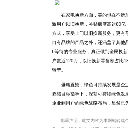
在家电换新方面，美的也在不断
激用户以旧换新，补贴额度高达80
方式，享受上门以旧换新服务，更有
自有品牌的产品之外，还涵盖了其他
0等待的专业服务，真正做到全民换新
户数近120万，以旧换新零售额占比
转型。
毋庸置疑，绿色可持续发展是企
双碳目标指导下，深耕可持续绿色发
企业到用户的绿色战略布局，显然已为
郑重声明：此文内容为本网站转载