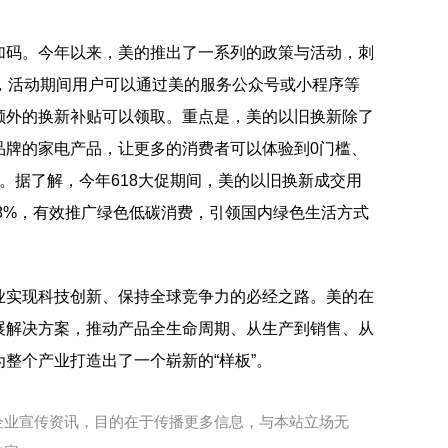
加码。今年以来，美的推出了一系列的政策与活动，刺
亿，活动期间用户可以通过美的服务公众号或小程序等
额外的换新补贴可以领取。重点是，美的以旧换新除了
品牌的家电产品，让更多的消费者可以体验到0门槛、
。据了解，今年618大促期间，美的以旧换新成交用
18%，有效推广绿色低碳消费，引领国内绿色生活方式
业实现科技创新、保持全球竞争力的必经之路。美的在
展解决方案，推动产品全生命周期、从生产到销售、从
整个产业打造出了一个崭新的“样板”。
企业宣传资讯，目的在于传播更多信息，与本站立场无