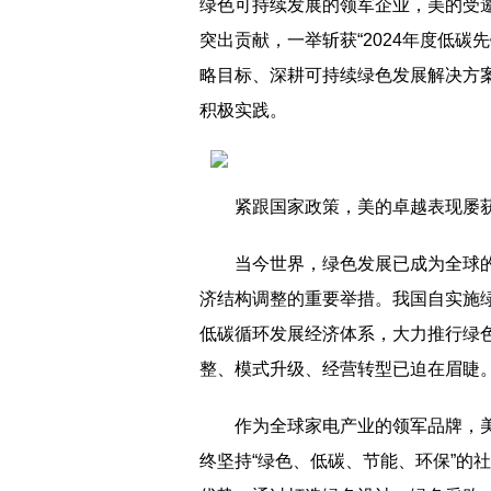
绿色可持续发展的领军企业，美的受
突出贡献，一举斩获“2024年度低
略目标、深耕可持续绿色发展解决方
积极实践。
紧跟国家政策，美的卓越表现屡
当今世界，绿色发展已成为全球
济结构调整的重要举措。我国自实施
低碳循环发展经济体系，大力推行绿色
整、模式升级、经营转型已迫在眉睫
作为全球家电产业的领军品牌，
终坚持“绿色、低碳、节能、环保”的