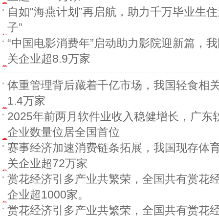
自如“海燕计划”再启航，助力千万毕业生住
子”
“中国电影消费年”启动助力影院迎新篇，
关企业超8.9万家
体重管理背后藏着千亿市场，我国轻食相
1.4万家
2025年前两月软件业收入稳健增长，广东
企业数量位居全国首位
赛事经济加速消费链条拓展，我国现存体
关企业超72万家
赏花经济引多产业共繁荣，全国共有赏花
企业超1000家。
赏花经济引多产业共繁荣，全国共有赏花