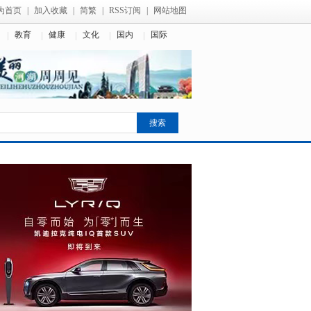
为首页
|
加入收藏
|
简繁
|
RSS订阅
|
网站地图
教育
健康
文化
国内
国际