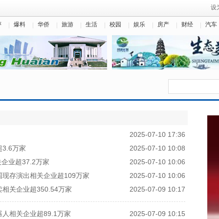
设
评
爆料
华侨
旅游
生活
校园
娱乐
房产
财经
汽车
2025-07-10 17:36
3.6万家
2025-07-10 10:08
企业超37.2万家
2025-07-10 10:06
现存演出相关企业超109万家
2025-07-10 10:06
关企业超350.54万家
2025-07-09 10:17
人相关企业超89.1万家
2025-07-09 10:15