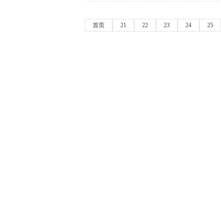
首页
21
22
23
24
25