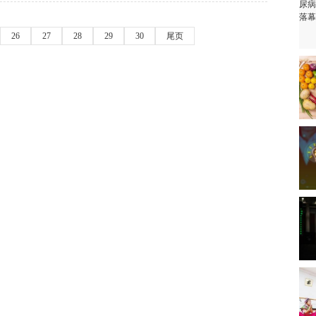
26
27
28
29
30
尾页