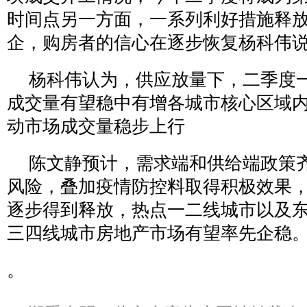
时间点另一方面，一系列利好措施释
企，购房者的信心在逐步恢复杨科伟
杨科伟认为，供应放量下，二季度
成交量有望稳中有增各城市核心区域
动市场成交量稳步上行
陈文静预计，需求端和供给端政策
风险，叠加疫情防控料取得积极效果
逐步得到释放，热点一二线城市以及
三四线城市房地产市场有望率先企稳
。