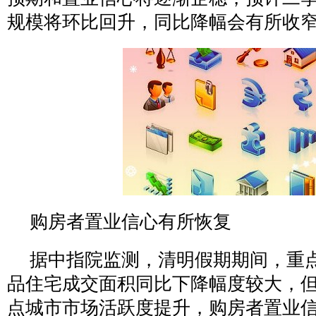
规模将环比回升，同比降幅会有所收
购房者置业信心有所恢复
据中指院监测，清明假期期间，重
品住宅成交面积同比下降幅度较大，
点城市市场活跃度提升，购房者置业