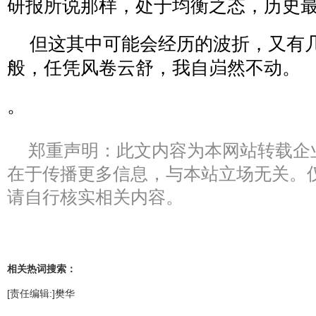
研报所说那样，处于均衡之态，历史
但这其中可能会经历的波折，又有
般，任凭风卷云舒，我自岿然不动。
。
郑重声明：此文内容为本网站转载企
在于传播更多信息，与本站立场无关。
请自行核实相关内容。
相关热词搜索：
[责任编辑:]樊华