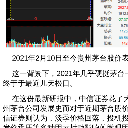
2021年2月10日至今贵州茅台股价
这一背景下，2021年几乎硬挺茅
终于于最近几天松口。
在这份最新研报中，中信证券花了
州茅台公司发展史而对于近期茅台股
信证券则认为，淡季价格回落，投机
发价承压等多种因素扰动影响的微观