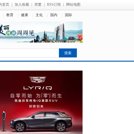
为首页
|
加入收藏
|
简繁
|
RSS订阅
|
网站地图
教育
健康
文化
国内
国际