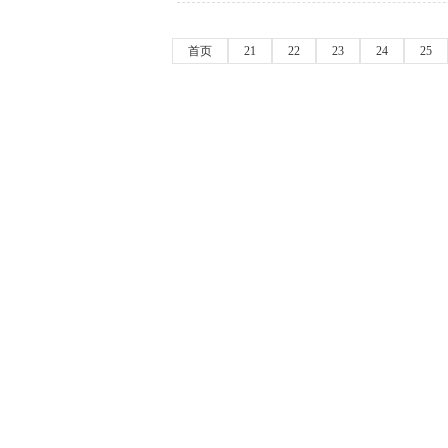
首页
21
22
23
24
25