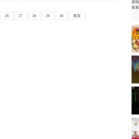
26
27
28
29
30
尾页