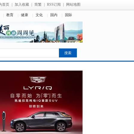
为首页
|
加入收藏
|
简繁
|
RSS订阅
|
网站地图
教育
健康
文化
国内
国际