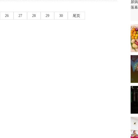
26
27
28
29
30
尾页