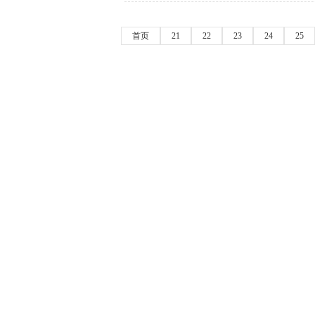
首页
21
22
23
24
25