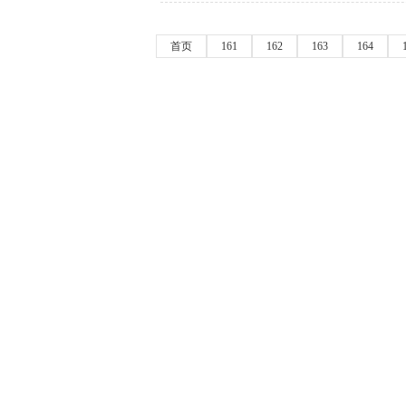
首页
161
162
163
164