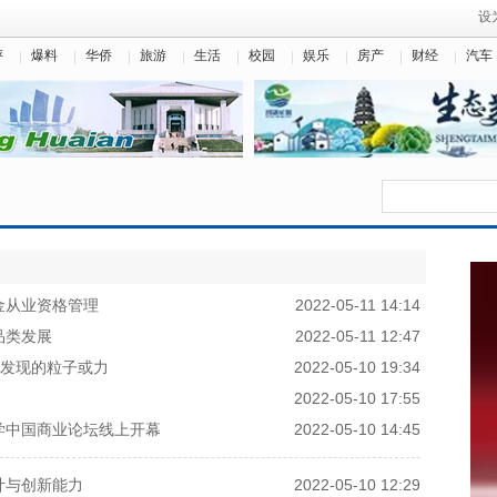
设
评
爆料
华侨
旅游
生活
校园
娱乐
房产
财经
汽车
金从业资格管理
2022-05-11 14:14
品类发展
2022-05-11 12:47
被发现的粒子或力
2022-05-10 19:34
2022-05-10 17:55
学中国商业论坛线上开幕
2022-05-10 14:45
计与创新能力
2022-05-10 12:29