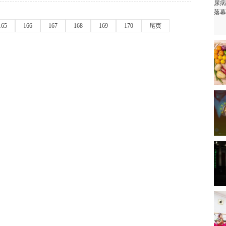
165
166
167
168
169
170
尾页