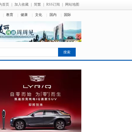
为首页
|
加入收藏
|
简繁
|
RSS订阅
|
网站地图
教育
健康
文化
国内
国际