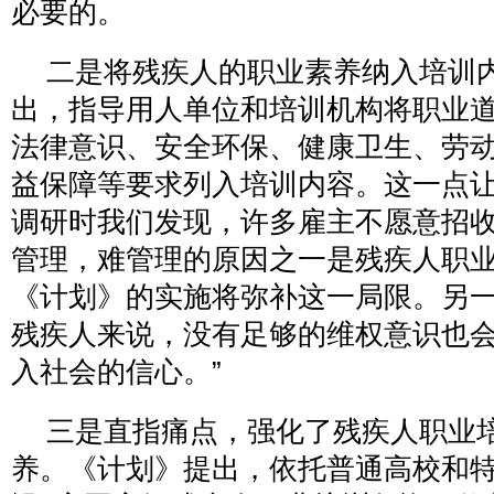
必要的。
二是将残疾人的职业素养纳入培训
出，指导用人单位和培训机构将职业
法律意识、安全环保、健康卫生、劳
益保障等要求列入培训内容。这一点让
调研时我们发现，许多雇主不愿意招
管理，难管理的原因之一是残疾人职
《计划》的实施将弥补这一局限。另
残疾人来说，没有足够的维权意识也
入社会的信心。”
三是直指痛点，强化了残疾人职业
养。《计划》提出，依托普通高校和