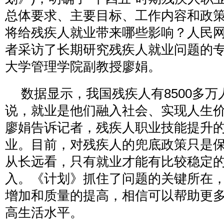
总体要求、主要目标、工作内容和政
将给残疾人就业带来哪些影响？人民网
者采访了长期研究残疾人就业问题的
大学管理学院副教授廖娟。
数据显示，我国残疾人有8500多
说，就业是他们融入社会、实现人生
廖娟告诉记者，残疾人职业技能提升
业。目前，对残疾人的兜底政策只是
从长远看，只有就业才能有比较稳定
入。《计划》抓住了问题的关键所在
增加和质量的提高，相信可以帮助更
高生活水平。