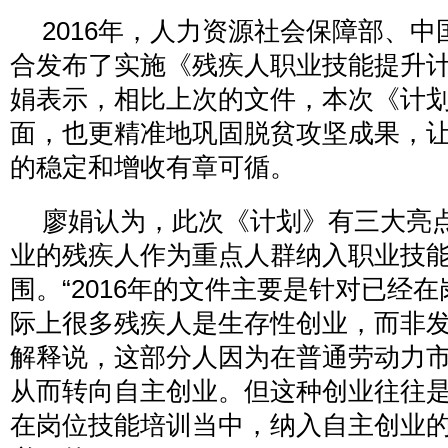
2016年，人力资源社会保障部、
合发布了实施《残疾人职业技能提升
娟表示，相比上次的文件，本次《计
面，也更精准地巩固脱贫攻坚成果，
的稳定和增收有章可循。
廖娟认为，此次《计划》有三大亮
业的残疾人作为重点人群纳入职业技
围。“2016年的文件主要是针对已经
际上很多残疾人是生存性创业，而非发
解释说，这部分人因为在普通劳动力
从而转向自主创业。但这种创业往往
在岗位技能培训当中，纳入自主创业