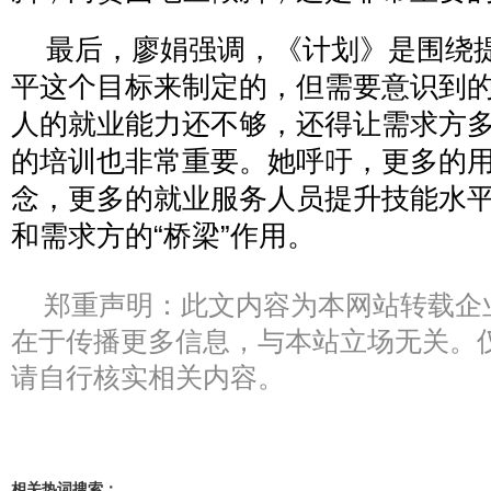
最后，廖娟强调，《计划》是围绕
平这个目标来制定的，但需要意识到
人的就业能力还不够，还得让需求方
的培训也非常重要。她呼吁，更多的
念，更多的就业服务人员提升技能水
和需求方的“桥梁”作用。
郑重声明：此文内容为本网站转载企
在于传播更多信息，与本站立场无关。
请自行核实相关内容。
相关热词搜索：